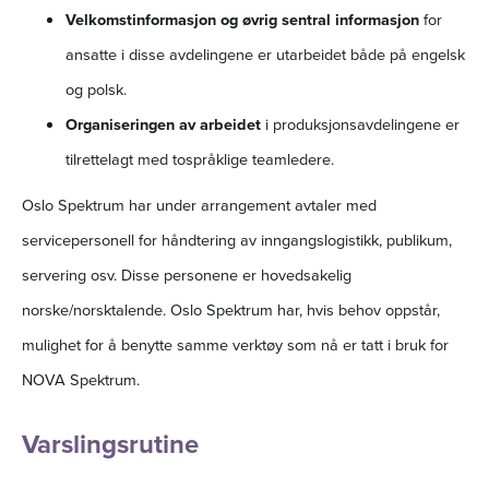
Velkomstinformasjon og øvrig sentral informasjon
for
ansatte i disse avdelingene er utarbeidet både på engelsk
og polsk.
Organiseringen av arbeidet
i produksjonsavdelingene er
tilrettelagt med tospråklige teamledere.
Oslo Spektrum har under arrangement avtaler med
servicepersonell for håndtering av inngangslogistikk, publikum,
servering osv. Disse personene er hovedsakelig
norske/norsktalende. Oslo Spektrum har, hvis behov oppstår,
mulighet for å benytte samme verktøy som nå er tatt i bruk for
NOVA Spektrum.
Varslingsrutine