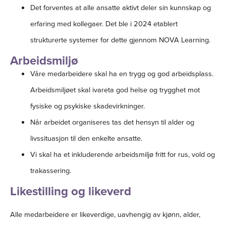
Det forventes at alle ansatte aktivt deler sin kunnskap og
erfaring med kollegaer. Det ble i 2024 etablert
strukturerte systemer for dette gjennom NOVA Learning.
Arbeidsmiljø
Våre medarbeidere skal ha en trygg og god arbeidsplass.
Arbeidsmiljøet skal ivareta god helse og trygghet mot
fysiske og psykiske skadevirkninger.
Når arbeidet organiseres tas det hensyn til alder og
livssituasjon til den enkelte ansatte.
Vi skal ha et inkluderende arbeidsmiljø fritt for rus, vold og
trakassering.
Likestilling og likeverd
Alle medarbeidere er likeverdige, uavhengig av kjønn, alder,