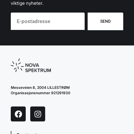
viktige nyheter.
SEND
Messeveien 8, 2004 LILLESTRØM
Organisasjonsnummer 921291930