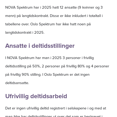
NOVA Spektrum har i 2025 hatt 12 ansatte (9 kvinner og 3
menn) på langtidskontrakt. Disse er ikke inkludert i totaltall i
tabellene over. Oslo Spektrum har ikke hatt noen på
langtidskontrakt i 2025.
Ansatte i deltidsstillinger
I NOVA Spektrum har man i 2025 3 personer i frivillig
deltidsstilling på 50%, 2 personer på frivillig 80% og 4 personer
på frivillig 90% stilling. I Oslo Spektrum er det ingen
deltidsansatte.
Ufrivillig deltidsarbeid
Det er ingen ufrivillig deltid registrert i selskapene i og med at
man ikke har deltidsstillinger ut over det som er beskrevet i