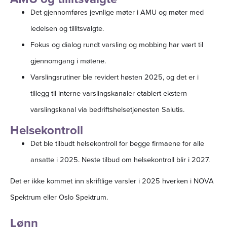
Det gjennomføres jevnlige møter i AMU og møter med
ledelsen og tillitsvalgte.
Fokus og dialog rundt varsling og mobbing har vært til
gjennomgang i møtene.
Varslingsrutiner ble revidert høsten 2025, og det er i
tillegg til interne varslingskanaler etablert ekstern
varslingskanal via bedriftshelsetjenesten Salutis.
Helsekontroll
Det ble tilbudt helsekontroll for begge firmaene for alle
ansatte i 2025. Neste tilbud om helsekontroll blir i 2027.
Det er ikke kommet inn skriftlige varsler i 2025 hverken i NOVA
Spektrum eller Oslo Spektrum.
Lønn