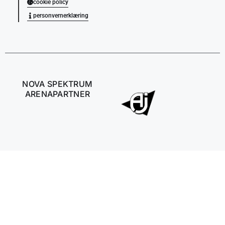
cookie policy
personvernerklæring
NOVA SPEKTRUM
ARENAPARTNER