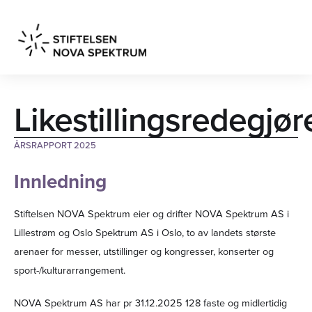
Likestillingsredegjør
ÅRSRAPPORT 2025
Innledning
Stiftelsen NOVA Spektrum eier og drifter NOVA Spektrum AS i
Lillestrøm og Oslo Spektrum AS i Oslo, to av landets største
arenaer for messer, utstillinger og kongresser, konserter og
sport-/kulturarrangement.
NOVA Spektrum AS har pr 31.12.2025 128 faste og midlertidig