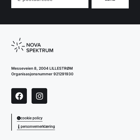
Messeveien 8, 2004 LILLESTRØM
Organisasjonsnummer 921291930
cookie policy
personvernerklæring