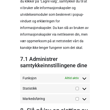
du klikker på "Lagre valg", samtykker du til at
vi bruker alle informasjonskapsler og
utvidelsesmoduler som beskrevet i popup-
vinduet og erklæringen for
informasjonskapsler. Du kan slå av bruken av
informasjonskapsler via nettleseren din, men
vær oppmerksom på at nettstedet vårt da
kanskje ikke lenger fungerer som det skal.
7.1 Administrer
samtykkeinnstillingene dine
Funksjon
Alltid aktiv
Statistikk
Markedsføring