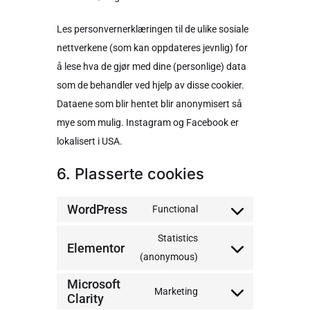
Les personvernerklæringen til de ulike sosiale
nettverkene (som kan oppdateres jevnlig) for
å lese hva de gjør med dine (personlige) data
som de behandler ved hjelp av disse cookier.
Dataene som blir hentet blir anonymisert så
mye som mulig. Instagram og Facebook er
lokalisert i USA.
6. Plasserte cookies
WordPress
Functional
Statistics
Elementor
(anonymous)
Microsoft
Marketing
Clarity