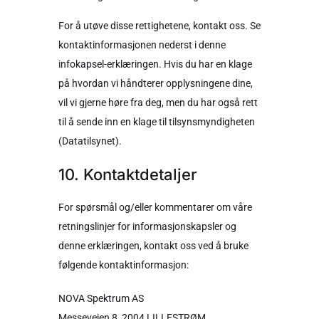
For å utøve disse rettighetene, kontakt oss. Se
kontaktinformasjonen nederst i denne
infokapsel-erklæringen. Hvis du har en klage
på hvordan vi håndterer opplysningene dine,
vil vi gjerne høre fra deg, men du har også rett
til å sende inn en klage til tilsynsmyndigheten
(Datatilsynet).
10. Kontaktdetaljer
For spørsmål og/eller kommentarer om våre
retningslinjer for informasjonskapsler og
denne erklæringen, kontakt oss ved å bruke
følgende kontaktinformasjon:
NOVA Spektrum AS
Messeveien 8, 2004 LILLESTRØM