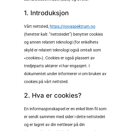
1. Introduksjon
Vårt nettsted,
https://novaspektrum.no
(heretter kalt: ”nettstedet”) benytter cookies
og annen relatert teknologi (for enkelhets
skyld er relatert teknologi også omtalt som
«cookies»). Cookies er også plassert av
tredjeparts aktører vi har engasjert. I
dokumentet under informerer vi om bruken av
cookies på vårt nettsted.
2. Hva er cookies?
En informasjonskapsel er en enkel liten fil som
er sendt sammen med sider i dette nettstedet
og er lagret av din nettleser på din