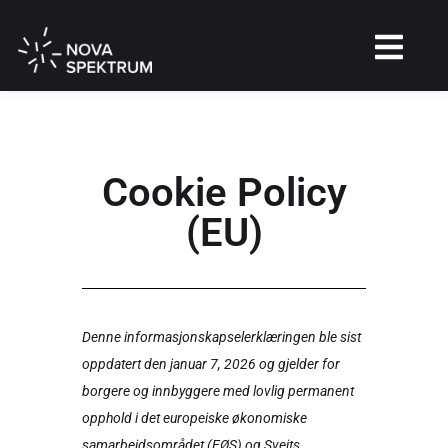
Cookie Policy
(EU)
Denne informasjonskapselerklæringen ble sist
oppdatert den januar 7, 2026 og gjelder for
borgere og innbyggere med lovlig permanent
opphold i det europeiske økonomiske
samarbeidsområdet (EØS) og Sveits.