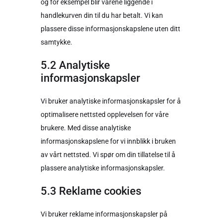
og for eksempel blir varene liggende i
handlekurven din til du har betalt. Vi kan
plassere disse informasjonskapslene uten ditt
samtykke.
5.2 Analytiske
informasjonskapsler
Vi bruker analytiske informasjonskapsler for å
optimalisere nettsted opplevelsen for våre
brukere. Med disse analytiske
informasjonskapslene for vi innblikk i bruken
av vårt nettsted. Vi spør om din tillatelse til å
plassere analytiske informasjonskapsler.
5.3 Reklame cookies
Vi bruker reklame informasjonskapsler på