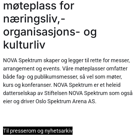
møteplass for
næringsliv,-
organisasjons- og
kulturliv
NOVA Spektrum skaper og legger til rette for messer,
arrangement og events. Våre møteplasser omfatter
både fag- og publikumsmesser, så vel som møter,
kurs og konferanser. NOVA Spektrum er et heleid
datterselskap av Stiftelsen NOVA Spektrum som også
eier og driver Oslo Spektrum Arena AS.
Til presserom og nyhetsarkiv