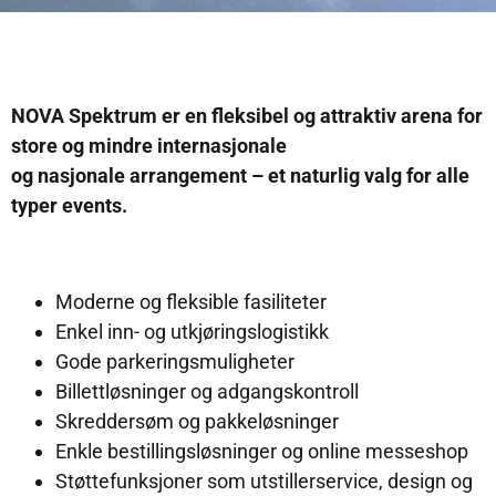
NOVA Spektrum er en fleksibel og attraktiv arena for
store og mindre internasjonale
og nasjonale arrangement – et naturlig valg for alle
typer events.
Moderne og fleksible fasiliteter
Enkel inn- og utkjøringslogistikk
Gode parkeringsmuligheter
Billettløsninger og adgangskontroll
Skreddersøm og pakkeløsninger
Enkle bestillingsløsninger og online messeshop
Støttefunksjoner som utstillerservice, design og