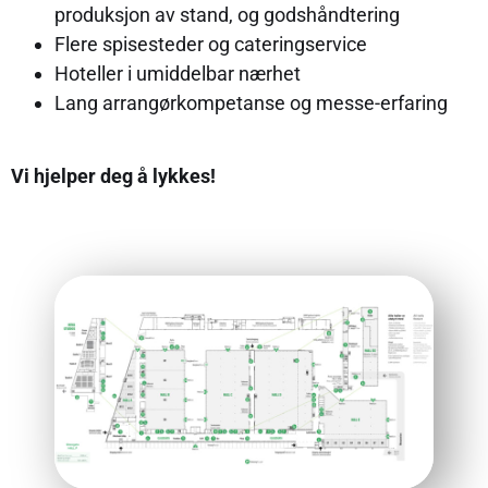
produksjon av stand, og godshåndtering
Flere spisesteder og cateringservice
Hoteller i umiddelbar nærhet
Lang arrangørkompetanse og messe-erfaring
Vi hjelper deg å lykkes!