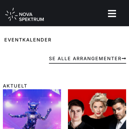
EVENTKALENDER
SE ALLE ARRANGEMENTER
AKTUELT