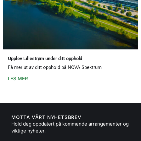
Opplev Lillestrøm under ditt opphold
Få mer ut av ditt opphold på NOVA Spektrum
LES MER
MOTTA VÅRT NYHETSBREV
Hold deg oppdatert på kommende arrangementer og
viktige nyheter.