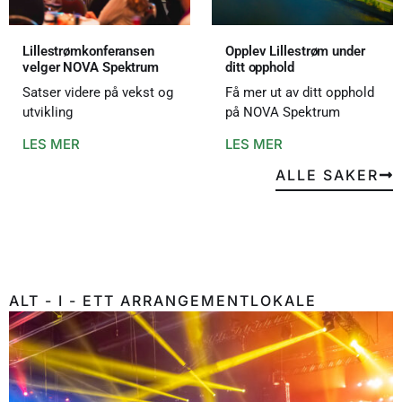
Lillestrømkonferansen
Opplev Lillestrøm under
velger NOVA Spektrum
ditt opphold
Satser videre på vekst og
Få mer ut av ditt opphold
utvikling
på NOVA Spektrum
LES MER
LES MER
ALLE SAKER
ALT - I - ETT ARRANGEMENTLOKALE