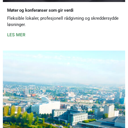
Møter og konferanser som gir verdi
Fleksible lokaler, profesjonell rådgivning og skreddersydde
løsninger.
LES MER