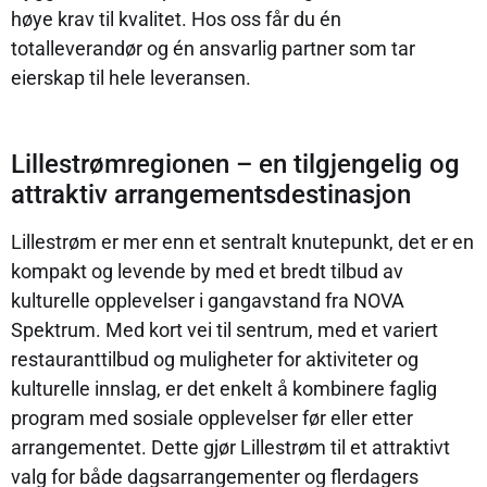
høye krav til kvalitet. Hos oss får du én
totalleverandør og én ansvarlig partner som tar
eierskap til hele leveransen.
Lillestrømregionen – en tilgjengelig og
attraktiv arrangementsdestinasjon
Lillestrøm er mer enn et sentralt knutepunkt, det er en
kompakt og levende by med et bredt tilbud av
kulturelle opplevelser i gangavstand fra NOVA
Spektrum. Med kort vei til sentrum, med et variert
restauranttilbud og muligheter for aktiviteter og
kulturelle innslag, er det enkelt å kombinere faglig
program med sosiale opplevelser før eller etter
arrangementet. Dette gjør Lillestrøm til et attraktivt
valg for både dagsarrangementer og flerdagers