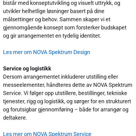
bistår med konseptutvikling og visuelt uttrykk, og
utvikler helhetlige løsninger basert på dine
målsettinger og behov. Sammen skaper vi et
gjennomgående konsept som forsterker budskapet
og gir arrangementet en tydelig identitet.
Les mer om NOVA Spektrum Design
Service og logistikk
Dersom arrangementet inkluderer utstilling eller
messeelementer, håndteres dette av NOVA Spektrum
Service. Vi følger opp utstillere, bestillinger, tekniske
tjenester, rigg og logistikk, og sørger for en strukturert
og forutsigbar gjennomføring – både for arrangør og
deltakere.
Les mer om NOVA Spektrum Service