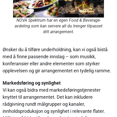
NOVA Spektrum har en egen Food & Beverage-
avdeling som kan servere alt du trenger tilpasset
ditt arrangement.
Ønsker du å tilføre underholdning, kan vi også bistå
med å finne passende innslag – som musikk,
konferansier eller andre elementer som styrker
opplevelsen og gir arrangementet en tydelig ramme.
Markedsføring og synlighet
Vi kan også bidra med markedsføringstjenester
knyttet til arrangementet. Det kan inkludere
rådgivning rundt målgrupper og kanaler,
innholdsproduksjon og synlighet i relevante flater.