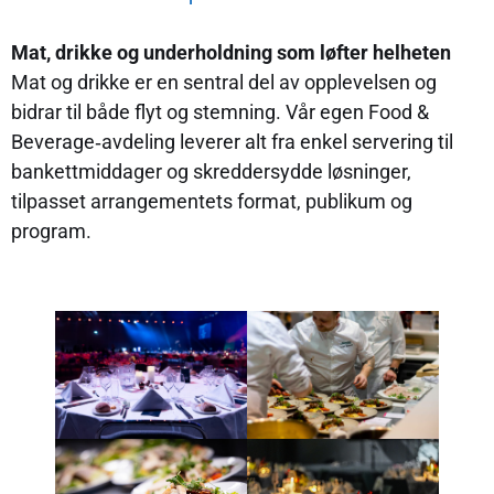
Mat, drikke og underholdning som løfter helheten
Mat og drikke er en sentral del av opplevelsen og
bidrar til både flyt og stemning. Vår egen Food &
Beverage‑avdeling leverer alt fra enkel servering til
bankettmiddager og skreddersydde løsninger,
tilpasset arrangementets format, publikum og
program.