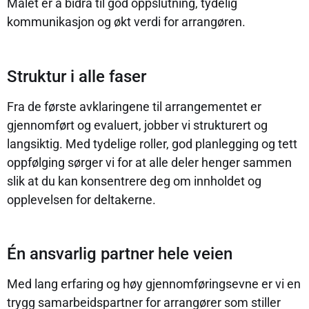
Målet er å bidra til god oppslutning, tydelig
kommunikasjon og økt verdi for arrangøren.
Struktur i alle faser
Fra de første avklaringene til arrangementet er
gjennomført og evaluert, jobber vi strukturert og
langsiktig. Med tydelige roller, god planlegging og tett
oppfølging sørger vi for at alle deler henger sammen
slik at du kan konsentrere deg om innholdet og
opplevelsen for deltakerne.
Én ansvarlig partner hele veien
Med lang erfaring og høy gjennomføringsevne er vi en
trygg samarbeidspartner for arrangører som stiller