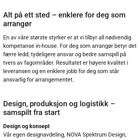
Alt på ett sted – enklere for deg som
arrangør
En av våre største styrker er at vi tilbyr all nødvendig
kompetanse in-house. For deg som arrangør betyr det
færre ledd, tydeligere ansvar og bedre samspill på
tvers av fagområder. Resultatet er høyere kvalitet i
leveransen og en enklere jobb for deg som står
ansvarlig for arrangementet.
Design, produksjon og logistikk –
samspilt fra start
Design og konsept
Vår egen designavdeling, NOVA Spektrum Design,