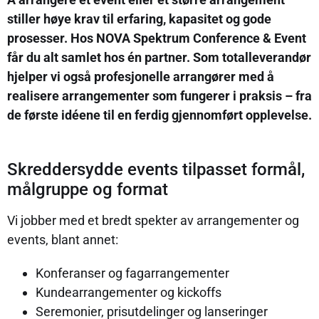
stiller høye krav til erfaring, kapasitet og gode
prosesser. Hos NOVA Spektrum Conference & Event
får du alt samlet hos én partner. Som totalleverandør
hjelper vi også profesjonelle arrangører med å
realisere arrangementer som fungerer i praksis – fra
de første idéene til en ferdig gjennomført opplevelse.
Skreddersydde events tilpasset formål,
målgruppe og format
Vi jobber med et bredt spekter av arrangementer og
events, blant annet:
Konferanser og fagarrangementer
Kundearrangementer og kickoffs
Seremonier, prisutdelinger og lanseringer