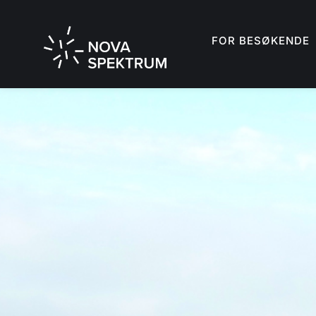
FOR BESØKENDE