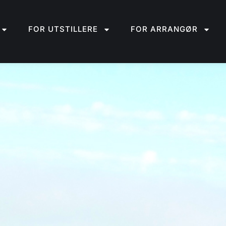
FOR UTSTILLERE
FOR ARRANGØR