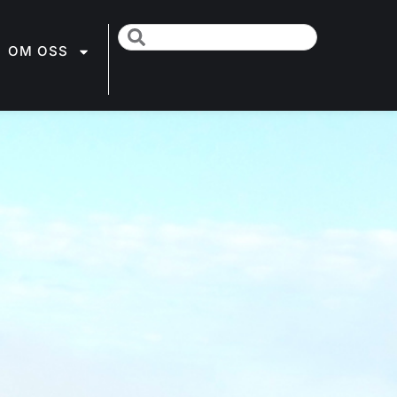
OM OSS