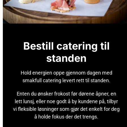
Bestill catering til
standen
Hold energien oppe gjennom dagen med
smakfull catering levert rett til standen.
Enten du ønsker frokost før dørene åpner, en
lett lunsj, eller noe godt å by kundene på, tilbyr
vi fleksible løsninger som gjør det enkelt for deg
å holde fokus der det trengs.