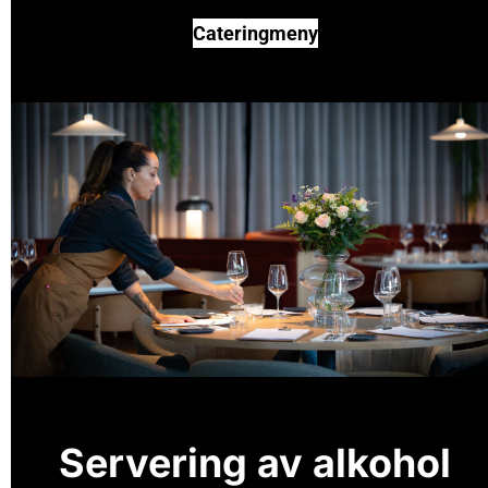
Cateringmeny
Servering av alkohol