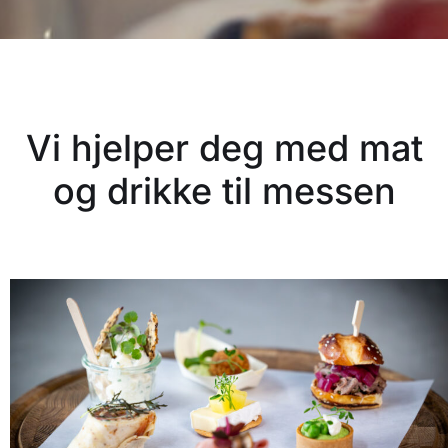
Vi hjelper deg med mat
og drikke til messen