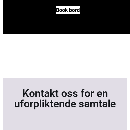
Book bord
Kontakt oss for en
uforpliktende samtale