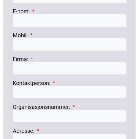
E-post:
Mobil:
Firma:
Kontaktperson:
Organisasjonsnummer:
Adresse: