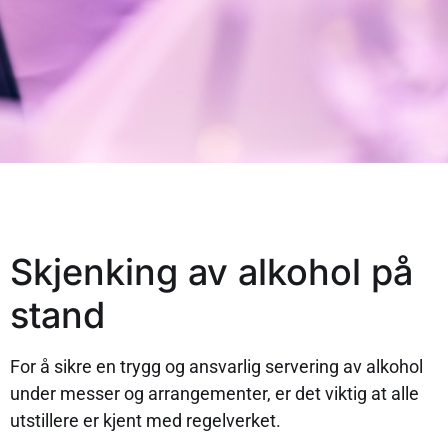
Skjenking av alkohol på
stand
For å sikre en trygg og ansvarlig servering av alkohol
under messer og arrangementer, er det viktig at alle
utstillere er kjent med regelverket.