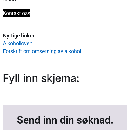
Kontakt oss
Nyttige linker:
Alkoholloven
Forskrift om omsetning av alkohol
Fyll inn skjema:
Send inn din søknad.