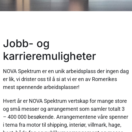
Jobb- og
karrieremuligheter
NOVA Spektrum er en unik arbeidsplass der ingen dag
er lik, vi drister oss til å si at vi er en av Romerikes
mest spennende arbeidsplasser!
Hvert år er NOVA Spektrum vertskap for mange store
og små messer og arrangement som samler totalt 3
– 400 000 besøkende. Arrangementene våre spenner
i tema fra motor til shipping, interiør, villmark, hage,