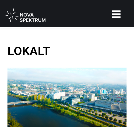
LOKALT