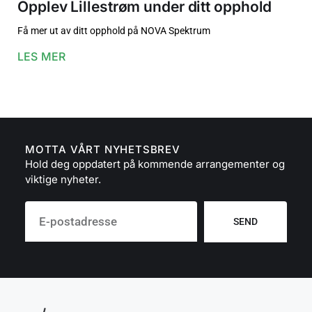
Opplev Lillestrøm under ditt opphold
Få mer ut av ditt opphold på NOVA Spektrum
LES MER
MOTTA VÅRT NYHETSBREV
Hold deg oppdatert på kommende arrangementer og
viktige nyheter.
SEND