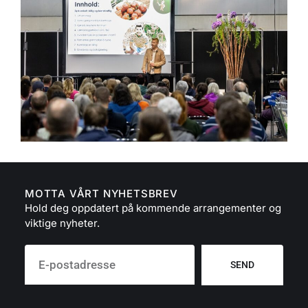
MOTTA VÅRT NYHETSBREV
Hold deg oppdatert på kommende arrangementer og
viktige nyheter.
SEND