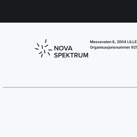
Messeveien 8, 2004 LIL
Organisasjonsnummer 92