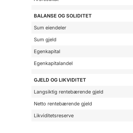
BALANSE OG SOLIDITET
Sum eiendeler
Sum gjeld
Egenkapital
Egenkapitalandel
GJELD OG LIKVIDITET
Langsiktig rentebærende gjeld
Netto rentebærende gjeld
Likviditetsreserve