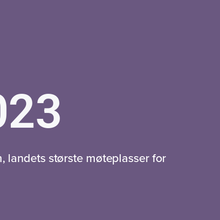
023
landets største møteplasser for