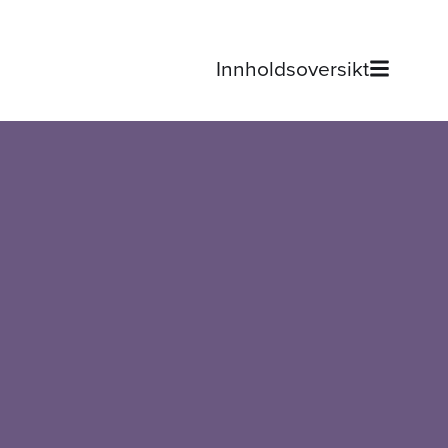
Innholdsoversikt