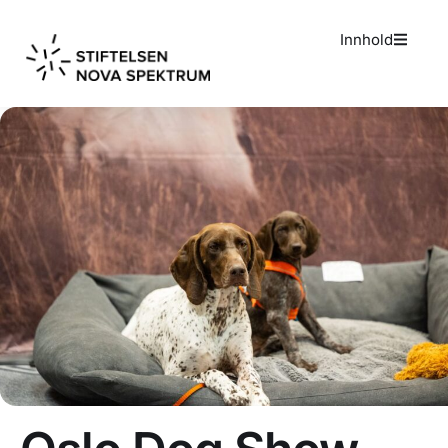
Innhold