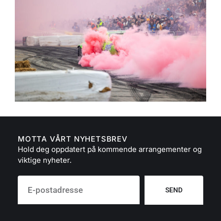
MOTTA VÅRT NYHETSBREV
Hold deg oppdatert på kommende arrangementer og
viktige nyheter.
SEND