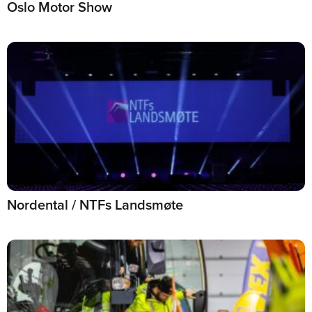
Oslo Motor Show
Nordental / NTFs Landsmøte