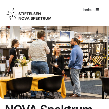
Innhold