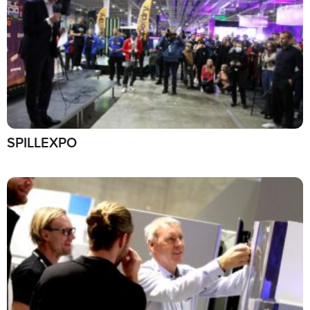
SPILLEXPO