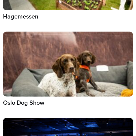
Hagemessen
Oslo Dog Show