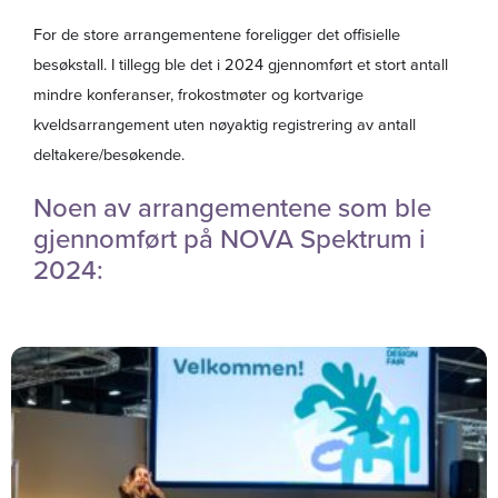
For de store arrangementene foreligger det offisielle
besøkstall. I tillegg ble det i 2024 gjennomført et stort antall
mindre konferanser, frokostmøter og kortvarige
kveldsarrangement uten nøyaktig registrering av antall
deltakere/besøkende.
Noen av arrangementene som ble
gjennomført på NOVA Spektrum i
2024: