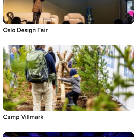
Oslo Design Fair
Camp Villmark