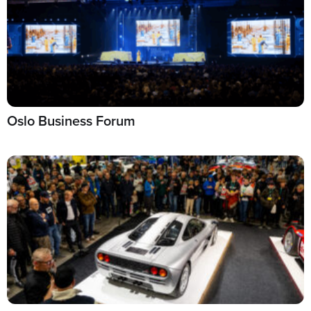
Oslo Business Forum