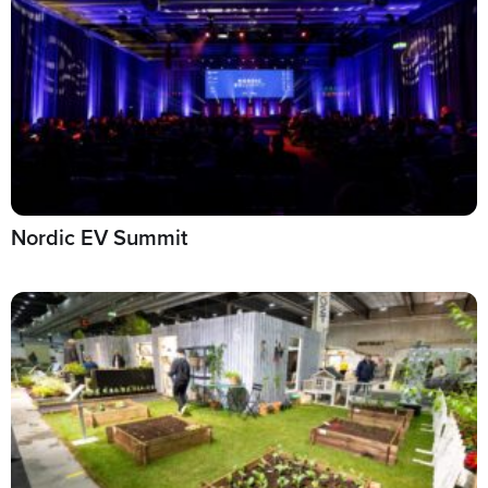
Nordic EV Summit