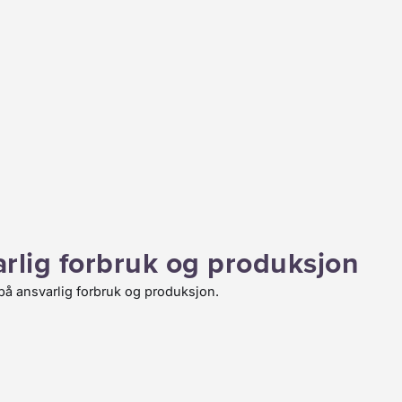
rlig forbruk og produksjon
 på ansvarlig forbruk og produksjon.