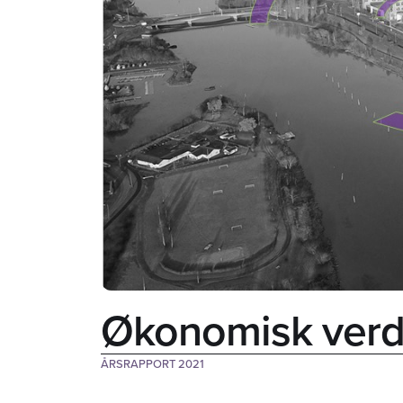
Økonomisk verd
ÅRSRAPPORT 2021