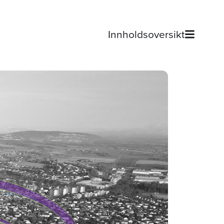
Innholdsoversikt