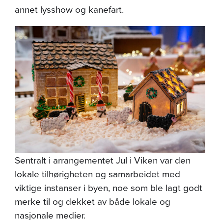
annet lysshow og kanefart.
Sentralt i arrangementet Jul i Viken var den
lokale tilhørigheten og samarbeidet med
viktige instanser i byen, noe som ble lagt godt
merke til og dekket av både lokale og
nasjonale medier.