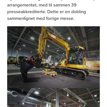
arrangementet, med til sammen 39
presseakkrediterte. Dette er en dobling
sammenlignet med forrige messe.