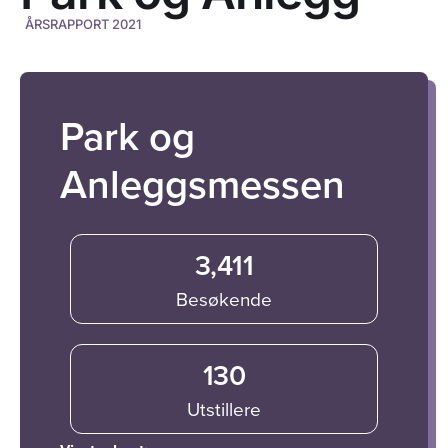
ÅRSRAPPORT 2021
Park og
Anleggsmessen
3,411
Besøkende
130
Utstillere