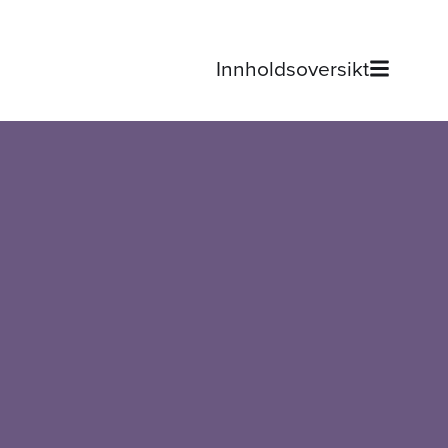
Innholdsoversikt