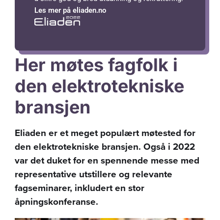
Les mer på eliaden.no
Her møtes fagfolk i
den elektrotekniske
bransjen
Eliaden er et meget populært møtested for
den elektrotekniske bransjen. Også i 2022
var det duket for en spennende messe med
representative utstillere og relevante
fagseminarer, inkludert en stor
åpningskonferanse.