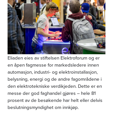
Eliaden eies av stiftelsen Elektroforum og er
en åpen fagmesse for markedsledere innen
automasjon, industri- og elektroinstallasjon,
belysning, energi og de andre fagområdene i
den elektrotekniske verdikjeden. Dette er en
messe der god faghandel gjøres – hele 81
prosent av de besøkende har helt eller delvis
beslutningsmyndighet om innkjøp.