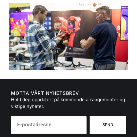
MOTTA VÅRT NYHETSBREV
Hold deg oppdatert på kommende arrangementer og
viktige nyheter.
SEND