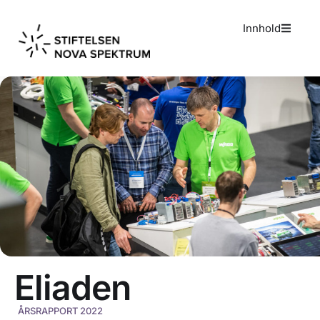
Innhold
Eliaden
ÅRSRAPPORT 2022