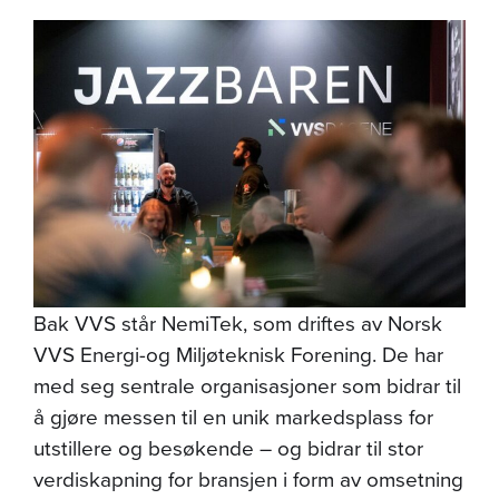
Bak VVS står NemiTek, som driftes av Norsk
VVS Energi-og Miljøteknisk Forening. De har
med seg sentrale organisasjoner som bidrar til
å gjøre messen til en unik markedsplass for
utstillere og besøkende – og bidrar til stor
verdiskapning for bransjen i form av omsetning