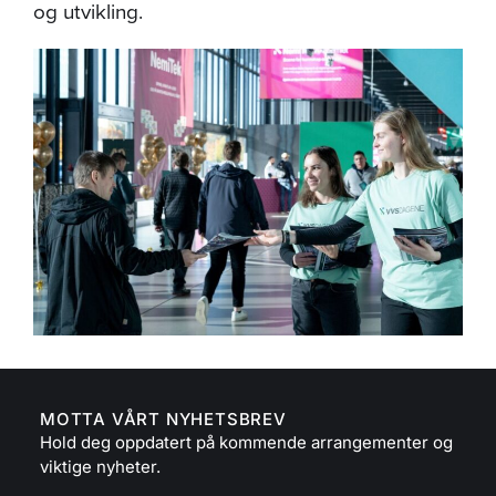
og utvikling.
MOTTA VÅRT NYHETSBREV
Hold deg oppdatert på kommende arrangementer og
viktige nyheter.