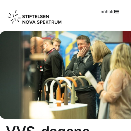
Innhold