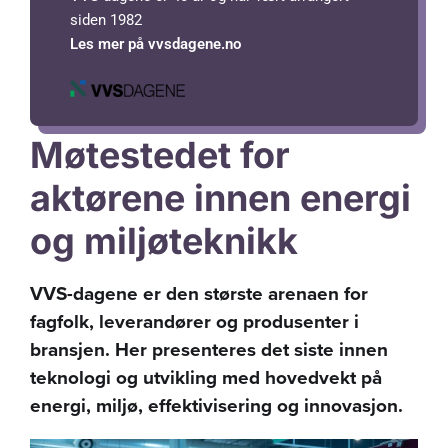
siden 1982
Les mer på vvsdagene.no
Møtestedet for
aktørene innen energi
og miljøteknikk
VVS-dagene er den største arenaen for
fagfolk, leverandører og produsenter i
bransjen. Her presenteres det siste innen
teknologi og utvikling med hovedvekt på
energi, miljø, effektivisering og innovasjon.