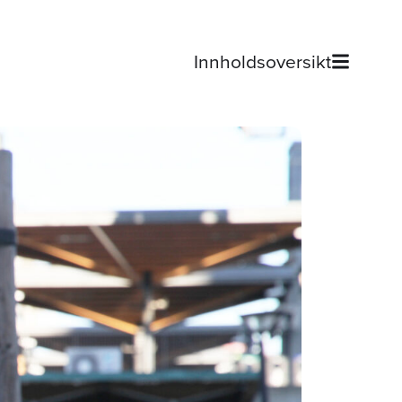
Innholdsoversikt