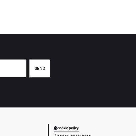
SEND
cookie policy