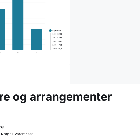
ere og arrangementer