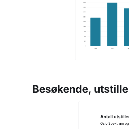
Besøkende, utstill