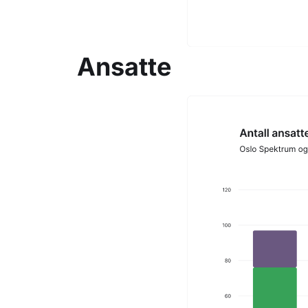
Ansatte