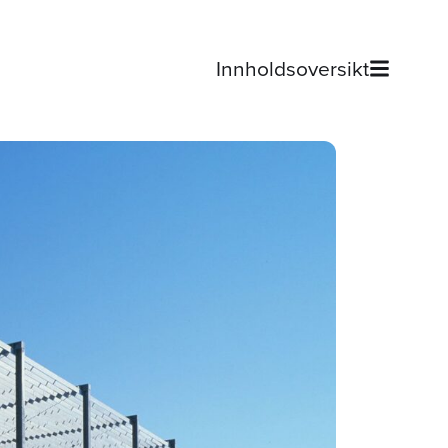
Innholdsoversikt