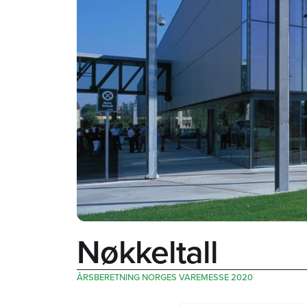
Nøkkeltall
ÅRSBERETNING NORGES VAREMESSE 2020