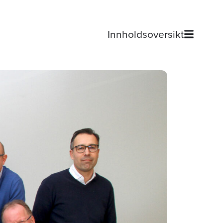
Innholdsoversikt