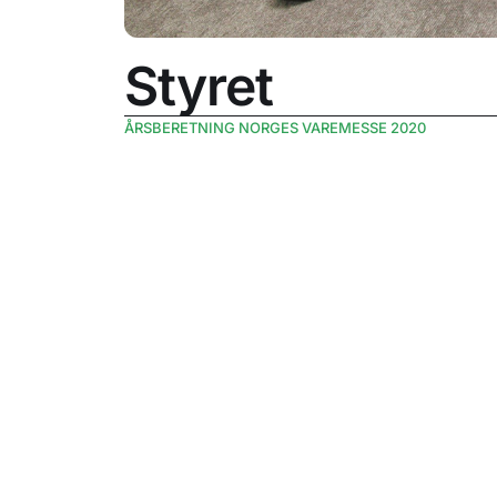
Styret
ÅRSBERETNING NORGES VAREMESSE 2020