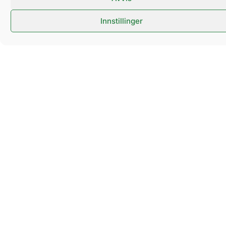
Innstillinger