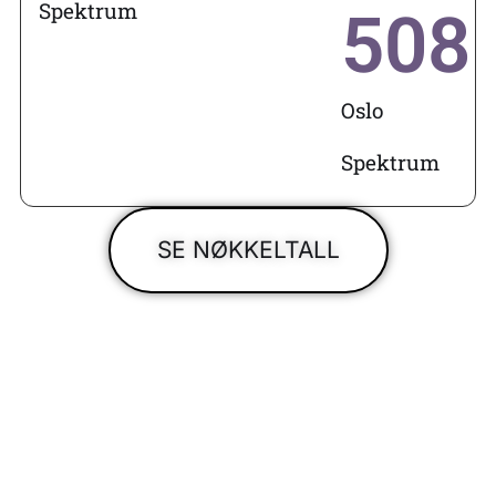
Spektrum
508
Oslo
Spektrum
SE NØKKELTALL