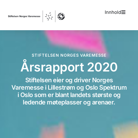
Innhold
STIFTELSEN NORGES VAREMESSE
Årsrapport 2020
Stiftelsen eier og driver Norges
Varemesse i Lillestrøm og Oslo Spektrum
i Oslo som er blant landets største og
ledende møteplasser og arenaer.