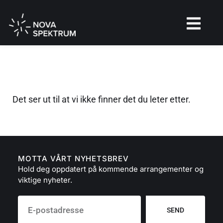
Det ser ut til at vi ikke finner det du leter etter.
MOTTA VÅRT NYHETSBREV
Hold deg oppdatert på kommende arrangementer og
viktige nyheter.
SEND