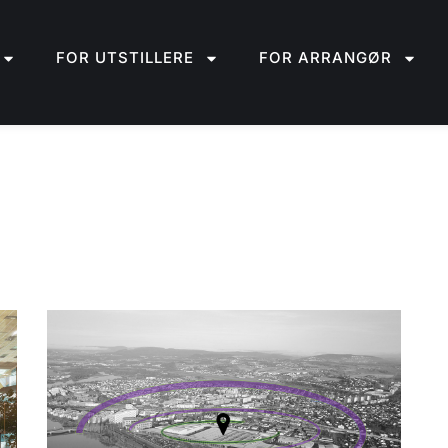
FOR UTSTILLERE
FOR ARRANGØR