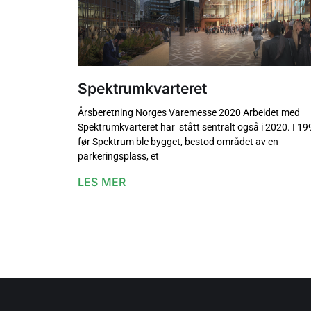
Spektrumkvarteret
Årsberetning Norges Varemesse 2020 Arbeidet med
Spektrumkvarteret har stått sentralt også i 2020. I 19
før Spektrum ble bygget, bestod området av en
parkeringsplass, et
LES MER