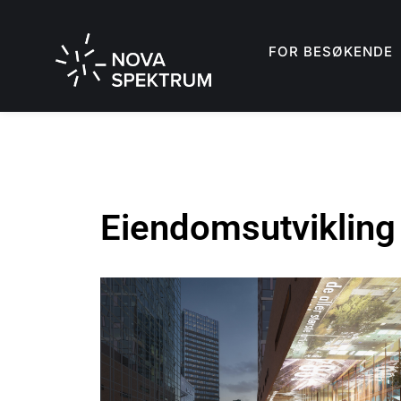
FOR BESØKENDE
Eiendomsutvikling