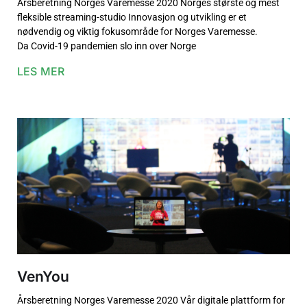
Årsberetning Norges Varemesse 2020 Norges største og mest
fleksible streaming-studio Innovasjon og utvikling er et
nødvendig og viktig fokusområde for Norges Varemesse.
Da Covid-19 pandemien slo inn over Norge
LES MER
VenYou
Årsberetning Norges Varemesse 2020 Vår digitale plattform for