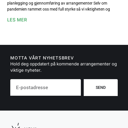
planlegging og gjennomføring av arrangementer Selv om
pandemien rammet oss med full styrke så vi viktigheten og
LES MER
MOTTA VÅRT NYHETSBREV
Hold deg oppdatert på kommende arrangementer og
viktige nyheter.
SEND