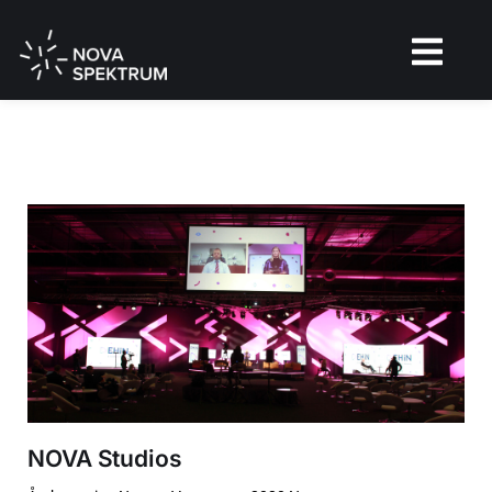
NOVA Studios