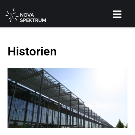
Historien