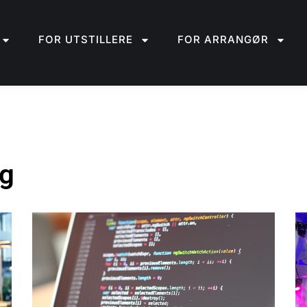
FOR UTSTILLERE
FOR ARRANGØR
ng