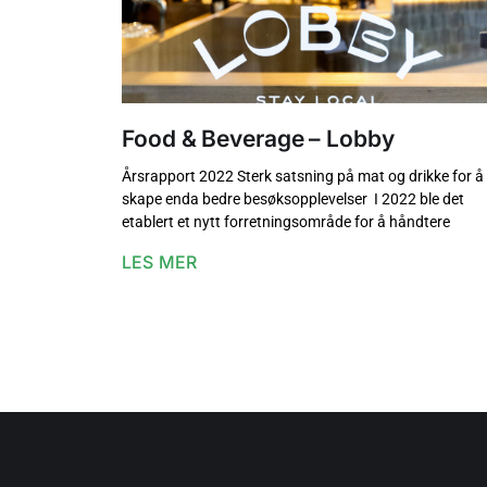
Food & Beverage – Lobby
Årsrapport 2022 Sterk satsning på mat og drikke for å
skape enda bedre besøksopplevelser I 2022 ble det
etablert et nytt forretningsområde for å håndtere
LES MER