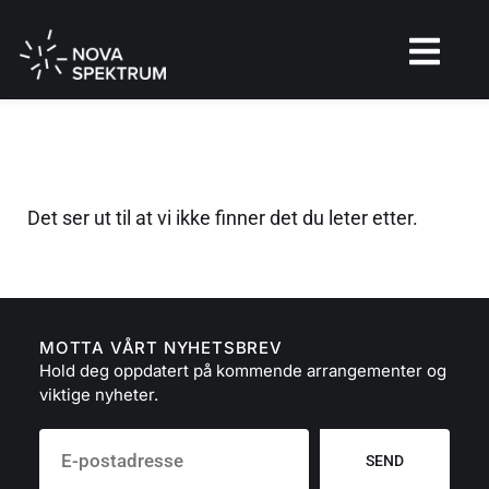
Det ser ut til at vi ikke finner det du leter etter.
MOTTA VÅRT NYHETSBREV
Hold deg oppdatert på kommende arrangementer og
viktige nyheter.
SEND