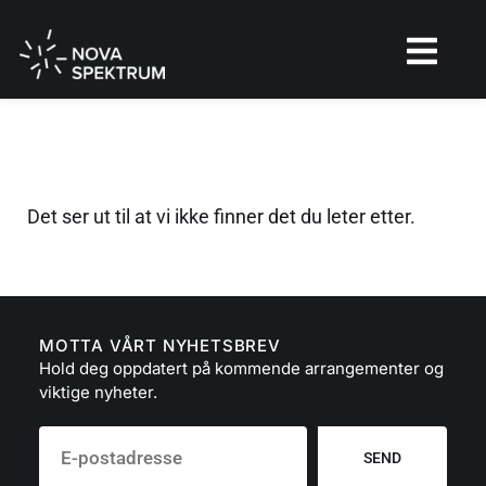
Det ser ut til at vi ikke finner det du leter etter.
MOTTA VÅRT NYHETSBREV
Hold deg oppdatert på kommende arrangementer og
viktige nyheter.
SEND