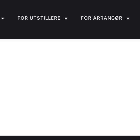
FOR UTSTILLERE
FOR ARRANGØR