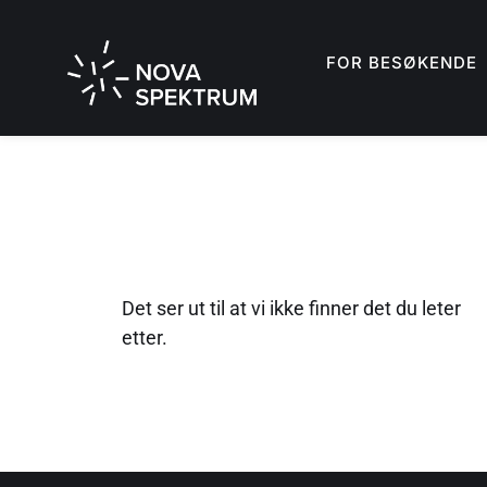
FOR BESØKENDE
Det ser ut til at vi ikke finner det du leter
etter.