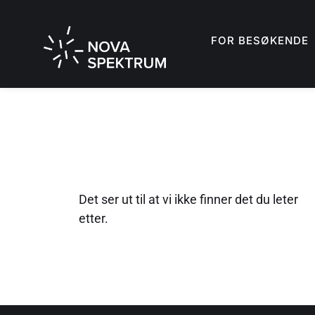
FOR BESØKENDE
Det ser ut til at vi ikke finner det du leter
etter.