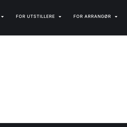
FOR UTSTILLERE
FOR ARRANGØR