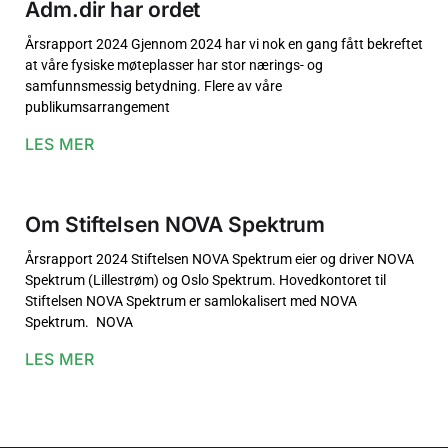
Adm.dir har ordet
Årsrapport 2024 Gjennom 2024 har vi nok en gang fått bekreftet
at våre fysiske møteplasser har stor nærings- og
samfunnsmessig betydning. Flere av våre
publikumsarrangement
LES MER
Om Stiftelsen NOVA Spektrum
Årsrapport 2024 Stiftelsen NOVA Spektrum eier og driver NOVA
Spektrum (Lillestrøm) og Oslo Spektrum. Hovedkontoret til
Stiftelsen NOVA Spektrum er samlokalisert med NOVA
Spektrum. NOVA
LES MER