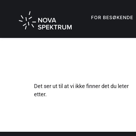
FOR BESØKENDE
Det ser ut til at vi ikke finner det du leter
etter.