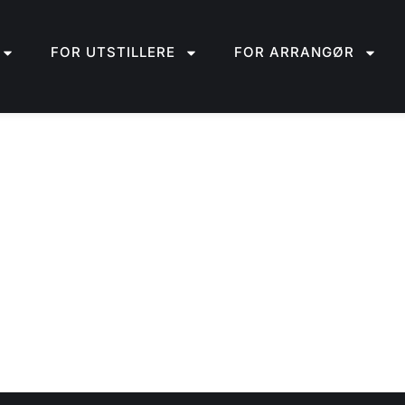
FOR UTSTILLERE
FOR ARRANGØR