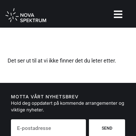
Det ser ut til at vi ikke finner det du leter etter.
MOTTA VÅRT NYHETSBREV
Hold deg oppdatert på kommende arrangementer og
viktige nyheter.
SEND