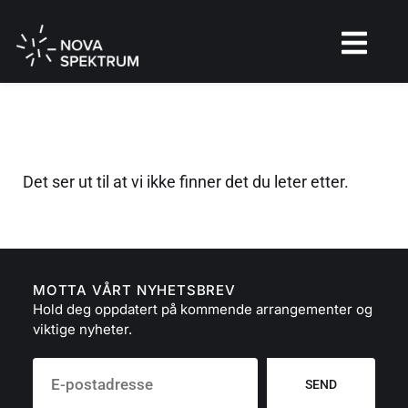
Det ser ut til at vi ikke finner det du leter etter.
MOTTA VÅRT NYHETSBREV
Hold deg oppdatert på kommende arrangementer og
viktige nyheter.
SEND