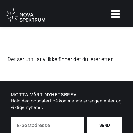
Det ser ut til at vi ikke finner det du leter etter.
MOTTA VÅRT NYHETSBREV
Hold deg oppdatert på kommende arrangementer og
viktige nyheter.
SEND