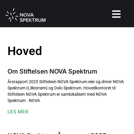
Hoved
Om Stiftelsen NOVA Spektrum
Årsrapport 2025 Stiftelsen NOVA Spektrum eier og driver NOVA
Spektrum (Lillestrøm) og Oslo Spektrum. Hovedkontoret til
Stiftelsen NOVA Spektrum er samlokalisert med NOVA
Spektrum. NOVA
LES MER