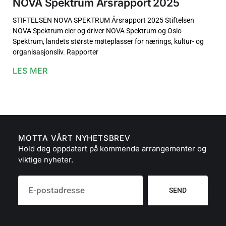
NOVA Spektrum Årsrapport 2025
STIFTELSEN NOVA SPEKTRUM Årsrapport 2025 Stiftelsen
NOVA Spektrum eier og driver NOVA Spektrum og Oslo
Spektrum, landets største møteplasser for nærings, kultur- og
organisasjonsliv. Rapporter
LES MER
MOTTA VÅRT NYHETSBREV
Hold deg oppdatert på kommende arrangementer og
viktige nyheter.
SEND