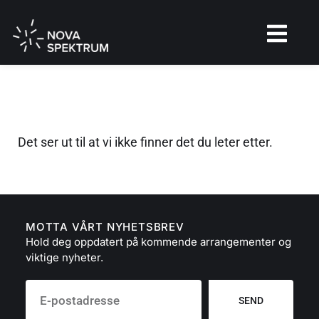
Det ser ut til at vi ikke finner det du leter etter.
MOTTA VÅRT NYHETSBREV
Hold deg oppdatert på kommende arrangementer og
viktige nyheter.
SEND