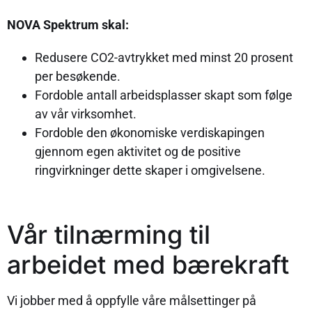
NOVA Spektrum skal:
Redusere CO2-avtrykket med minst 20 prosent
per besøkende.
Fordoble antall arbeidsplasser skapt som følge
av vår virksomhet.
Fordoble den økonomiske verdiskapingen
gjennom egen aktivitet og de positive
ringvirkninger dette skaper i omgivelsene.
Vår tilnærming til
arbeidet med bærekraft
Vi jobber med å oppfylle våre målsettinger på