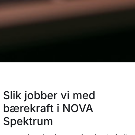
Slik jobber vi med
bærekraft i NOVA
Spektrum