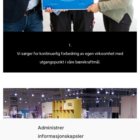
1.
Vi sørger for kontinuerlig forbedring av egen virksomhet med
utgangspunkt i våre bærekraftmål.
Administrer
informasjonskapsler