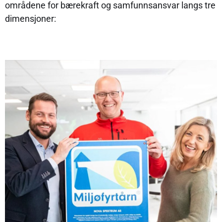
områdene for bærekraft og samfunnsansvar langs tre
dimensjoner: