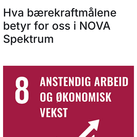
Hva bærekraftmålene
betyr for oss i NOVA
Spektrum