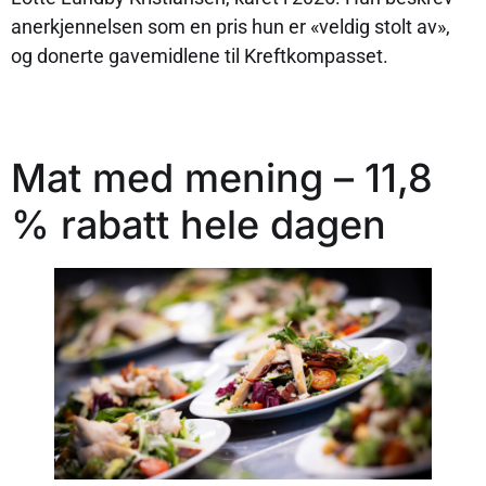
anerkjennelsen som en pris hun er «veldig stolt av»,
og donerte gavemidlene til Kreftkompasset.
Mat med mening – 11,8
% rabatt hele dagen