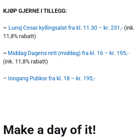
KJØP GJERNE I TILLEGG:
–
Lunsj Cesar kyllingsalat fra kl. 11.30 – kr. 231,-
(ink.
11,8% rabatt)
–
Middag Dagens rett (middag) fra kl. 16 – kr. 195,-
(ink. 11,8% rabatt)
–
Inngang Pubkor fra kl. 18 – kr. 195,-
Make a day of it!