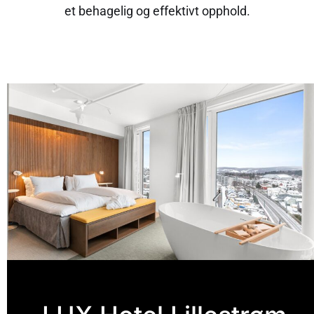
et behagelig og effektivt opphold.