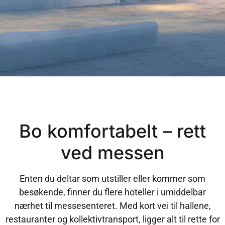
Bo komfortabelt – rett
ved messen
Enten du deltar som utstiller eller kommer som
besøkende, finner du flere hoteller i umiddelbar
nærhet til messesenteret. Med kort vei til hallene,
restauranter og kollektivtransport, ligger alt til rette for