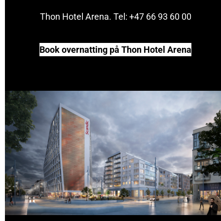
Thon Hotel Arena. Tel: +47 66 93 60 00
Book overnatting på Thon Hotel Arena