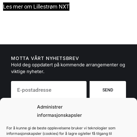
Les mer om Lillestrøm NXT
MOTTA VÅRT NYHETSBREV
Hold deg oppdatert på kommende arrangementer og
viktige nyheter.
SEND
Administrer
informasjonskapsler
For å kunne gi de beste opplevelsene bruker vi teknologier som
informasjonskapsler (cookies) for å lagre og/eller få tilgang til