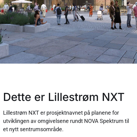
Dette er Lillestrøm NXT
Lillestrøm NXT er prosjektnavnet på planene for
utviklingen av omgivelsene rundt NOVA Spektrum til
et nytt sentrumsområde.