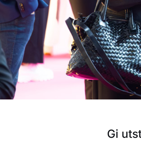
Gi uts