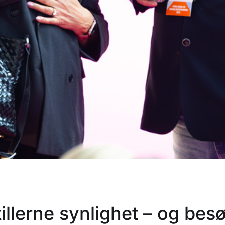
tillerne synlighet – og be