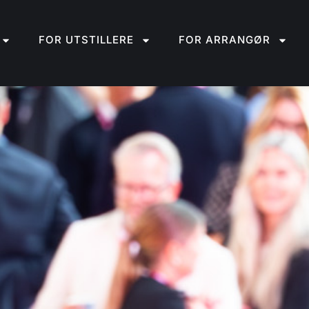
FOR UTSTILLERE
FOR ARRANGØR